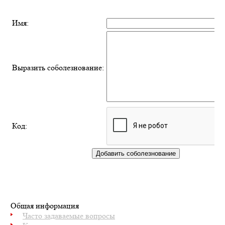
Имя:
Выразить соболезнование:
Код:
Общая информация
Часто задаваемые вопросы