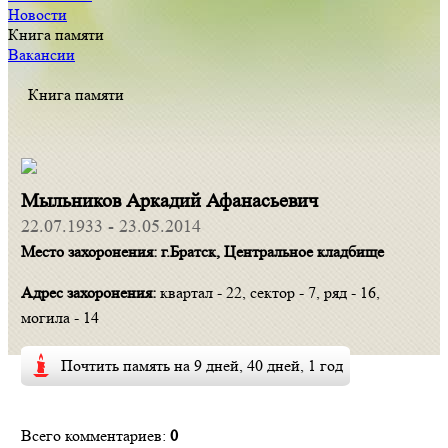
Новости
Книга памяти
Вакансии
Книга памяти
Мыльников Аркадий Афанасьевич
22.07.1933 - 23.05.2014
Место захоронения: г.Братск, Центральное кладбище
Адрес захоронения:
квартал - 22, сектор - 7, ряд - 16,
могила - 14
Почтить память на 9 дней, 40 дней, 1 год
Всего комментариев:
0