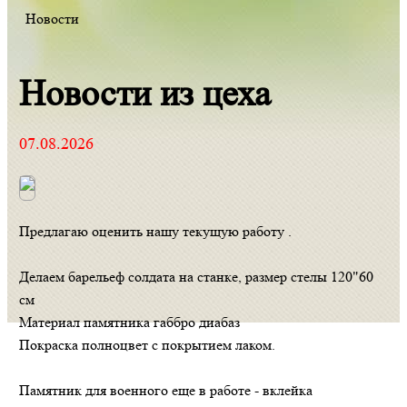
Новости
Новости из цеха
07.08.2026
Предлагаю оценить нашу текущую работу .
Делаем барельеф солдата на станке, размер стелы 120"60
см
Материал памятника габбро диабаз
Покраска полноцвет с покрытием лаком.
Памятник для военного еще в работе - вклейка