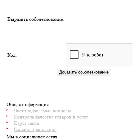
Выразить соболезнование:
Код:
Общая информация
Часто задаваемые вопросы
Контроль качества товаров и услуг
Карта сайта
Онлайн-трансляция
Мы в социальных сетях