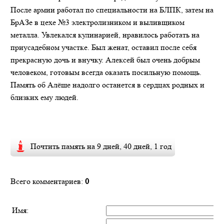
После армии работал по специальности на БЛПК, затем на
БрАЗе в цехе №3 электролизником и выливщиком
металла. Увлекался кулинарией, нравилось работать на
приусадебном участке. Был женат, оставил после себя
прекрасную дочь и внучку. Алексей был очень добрым
человеком, готовым всегда оказать посильную помощь.
Память об Алёше надолго останется в сердцах родных и
близких ему людей.
Почтить память на 9 дней, 40 дней, 1 год
Всего комментариев:
0
Имя: