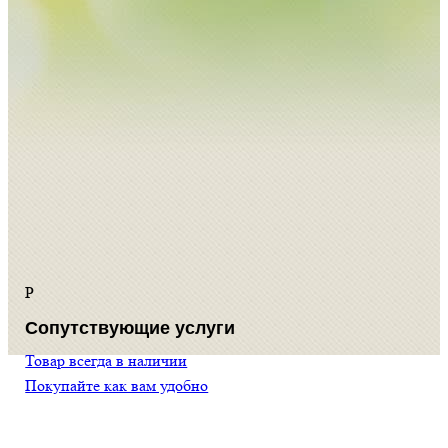
Р
Сопутствующие услуги
Товар всегда в наличии
Покупайте как вам удобно