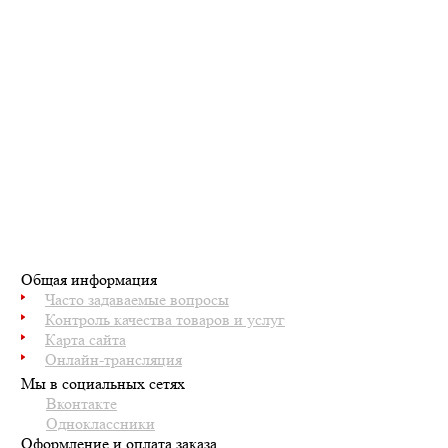
Общая информация
Часто задаваемые вопросы
Контроль качества товаров и услуг
Карта сайта
Онлайн-трансляция
Мы в социальных сетях
Вконтакте
Одноклассники
Оформление и оплата заказа